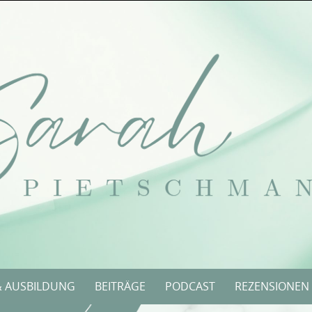
& AUSBILDUNG
BEITRÄGE
PODCAST
REZENSIONEN