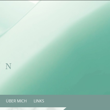
ÜBER MICH
LINKS