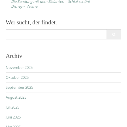
Die Sendung mit dem Elefanten – Schlaf schön!
Disney – Vaiana
Wer sucht, der findet.
Search
for:
Archiv
November 2025
Oktober 2025
September 2025
August 2025
Juli 2025
Juni 2025