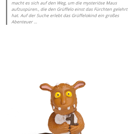
macht es sich auf den Weg, um die mysteriöse Maus
aufzuspüren., die den Grüffelo einst das Fürchten gelehrt
hat. Auf der Suche erlebt das Grüffelokind ein großes
Abenteuer …