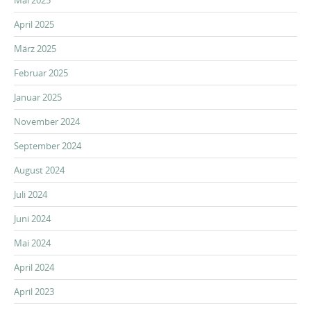
Mai 2025
April 2025
März 2025
Februar 2025
Januar 2025
November 2024
September 2024
August 2024
Juli 2024
Juni 2024
Mai 2024
April 2024
April 2023