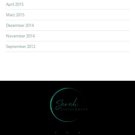
April 2015
März 2015
Dezember 2014
November 2014
September 2012