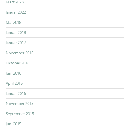
März 2023
Januar 2022
Mai 2018
Januar 2018
Januar 2017
November 2016
Oktober 2016
Juni 2016
April 2016
Januar 2016
November 2015
September 2015
Juni 2015