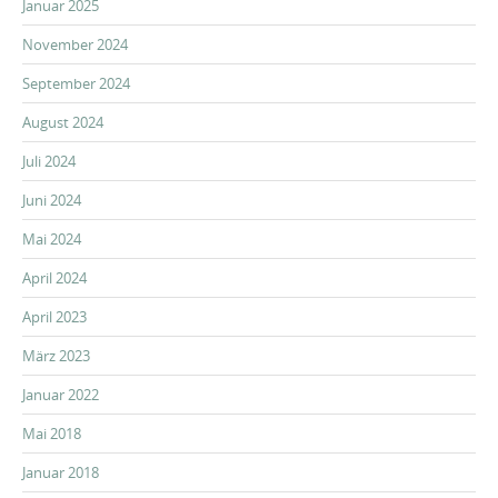
Januar 2025
November 2024
September 2024
August 2024
Juli 2024
Juni 2024
Mai 2024
April 2024
April 2023
März 2023
Januar 2022
Mai 2018
Januar 2018