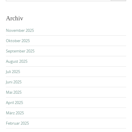
Archiv
November 2025
Oktober 2025
September 2025
August 2025
Juli 2025
Juni 2025
Mai 2025
April 2025
März 2025
Februar 2025