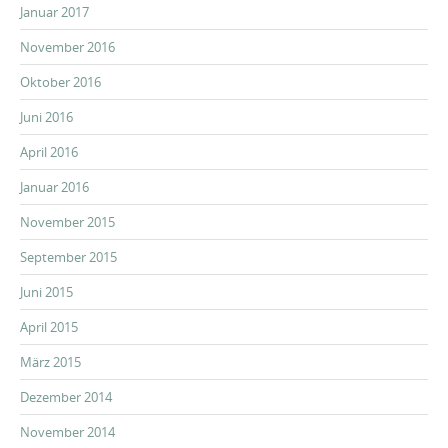
Januar 2017
November 2016
Oktober 2016
Juni 2016
April 2016
Januar 2016
November 2015
September 2015
Juni 2015
April 2015
März 2015
Dezember 2014
November 2014